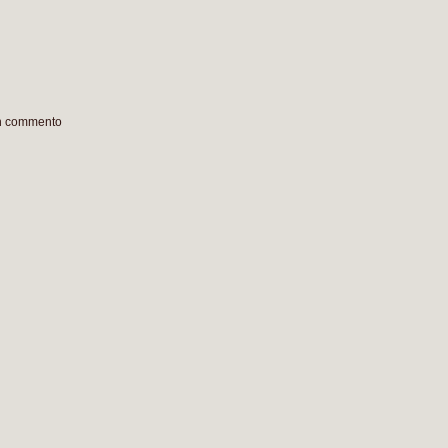
un commento