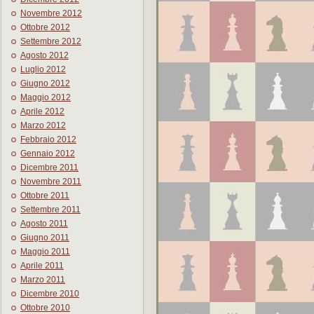
Novembre 2012
Ottobre 2012
Settembre 2012
Agosto 2012
Luglio 2012
Giugno 2012
Maggio 2012
Aprile 2012
Marzo 2012
Febbraio 2012
Gennaio 2012
Dicembre 2011
Novembre 2011
Ottobre 2011
Settembre 2011
Agosto 2011
Giugno 2011
Maggio 2011
Aprile 2011
Marzo 2011
Dicembre 2010
Ottobre 2010