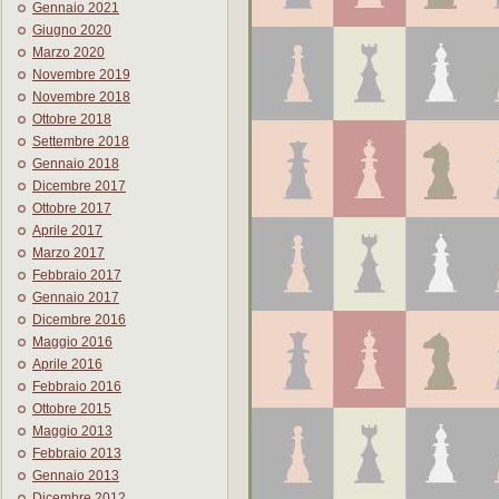
Gennaio 2021
Giugno 2020
Marzo 2020
Novembre 2019
Novembre 2018
Ottobre 2018
Settembre 2018
Gennaio 2018
Dicembre 2017
Ottobre 2017
Aprile 2017
Marzo 2017
Febbraio 2017
Gennaio 2017
Dicembre 2016
Maggio 2016
Aprile 2016
Febbraio 2016
Ottobre 2015
Maggio 2013
Febbraio 2013
Gennaio 2013
Dicembre 2012