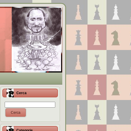
Cerca
Cerca
Categorie