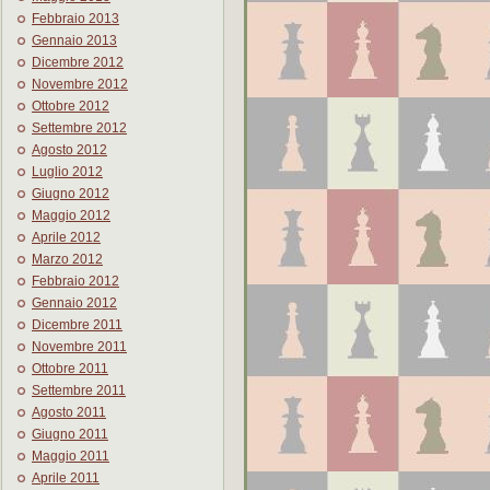
Febbraio 2013
Gennaio 2013
Dicembre 2012
Novembre 2012
Ottobre 2012
Settembre 2012
Agosto 2012
Luglio 2012
Giugno 2012
Maggio 2012
Aprile 2012
Marzo 2012
Febbraio 2012
Gennaio 2012
Dicembre 2011
Novembre 2011
Ottobre 2011
Settembre 2011
Agosto 2011
Giugno 2011
Maggio 2011
Aprile 2011