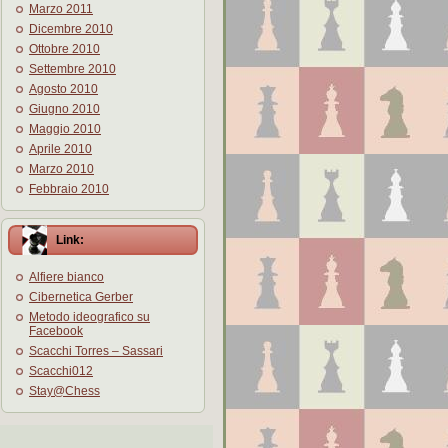
Marzo 2011
Dicembre 2010
Ottobre 2010
Settembre 2010
Agosto 2010
Giugno 2010
Maggio 2010
Aprile 2010
Marzo 2010
Febbraio 2010
Link:
Alfiere bianco
Cibernetica Gerber
Metodo ideografico su
Facebook
Scacchi Torres – Sassari
Scacchi012
Stay@Chess