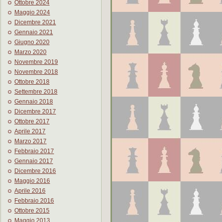
Ottobre 2024
Maggio 2024
Dicembre 2021
Gennaio 2021
Giugno 2020
Marzo 2020
Novembre 2019
Novembre 2018
Ottobre 2018
Settembre 2018
Gennaio 2018
Dicembre 2017
Ottobre 2017
Aprile 2017
Marzo 2017
Febbraio 2017
Gennaio 2017
Dicembre 2016
Maggio 2016
Aprile 2016
Febbraio 2016
Ottobre 2015
Maggio 2013