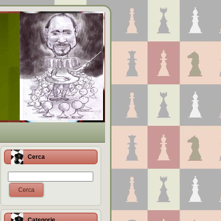
Cerca
Cerca
Categorie