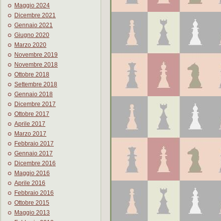
Maggio 2024
Dicembre 2021
Gennaio 2021
Giugno 2020
Marzo 2020
Novembre 2019
Novembre 2018
Ottobre 2018
Settembre 2018
Gennaio 2018
Dicembre 2017
Ottobre 2017
Aprile 2017
Marzo 2017
Febbraio 2017
Gennaio 2017
Dicembre 2016
Maggio 2016
Aprile 2016
Febbraio 2016
Ottobre 2015
Maggio 2013