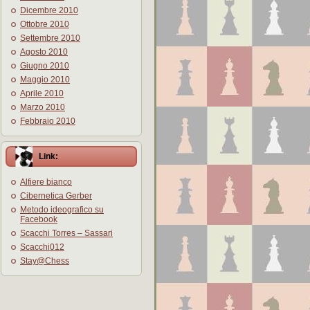
Dicembre 2010
Ottobre 2010
Settembre 2010
Agosto 2010
Giugno 2010
Maggio 2010
Aprile 2010
Marzo 2010
Febbraio 2010
Link:
Alfiere bianco
Cibernetica Gerber
Metodo ideografico su
Facebook
Scacchi Torres – Sassari
Scacchi012
Stay@Chess