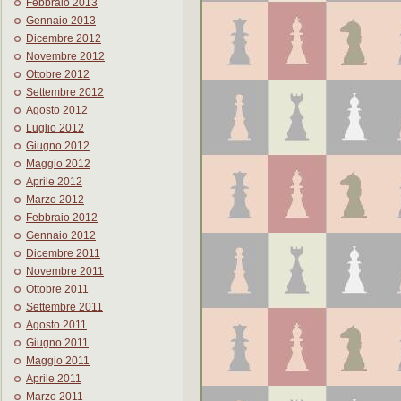
Febbraio 2013
Gennaio 2013
Dicembre 2012
Novembre 2012
Ottobre 2012
Settembre 2012
Agosto 2012
Luglio 2012
Giugno 2012
Maggio 2012
Aprile 2012
Marzo 2012
Febbraio 2012
Gennaio 2012
Dicembre 2011
Novembre 2011
Ottobre 2011
Settembre 2011
Agosto 2011
Giugno 2011
Maggio 2011
Aprile 2011
Marzo 2011