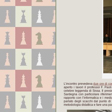
L’incontro prevedeva
due ore di co
aperto i lavori il professor F. Pao
celebre leggenda di Sissa. Il presi
Sardegna con particolare riferiment
rapporto con l’informatica e i medi
parlato degli scacchi dal punto di v
metodologia didattica e fare una pa