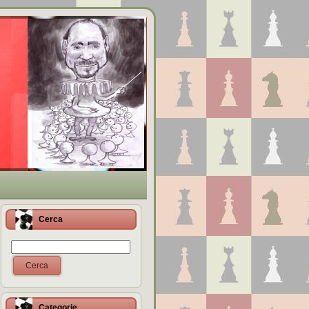
Cerca
Cerca
Categorie