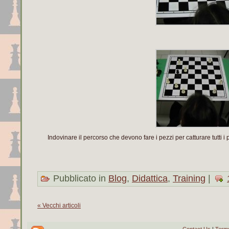
Indovinare il percorso che devono fare i pezzi per catturare tutti i 
Pubblicato in
Blog
,
Didattica
,
Training
|
« Vecchi articoli