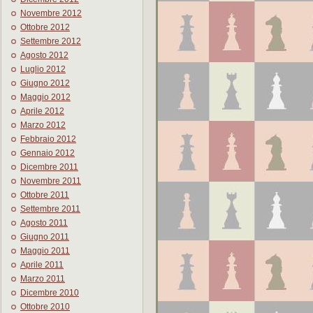
Novembre 2012
Ottobre 2012
Settembre 2012
Agosto 2012
Luglio 2012
Giugno 2012
Maggio 2012
Aprile 2012
Marzo 2012
Febbraio 2012
Gennaio 2012
Dicembre 2011
Novembre 2011
Ottobre 2011
Settembre 2011
Agosto 2011
Giugno 2011
Maggio 2011
Aprile 2011
Marzo 2011
Dicembre 2010
Ottobre 2010