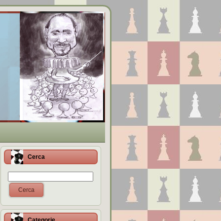
Cerca
Cerca
Categorie