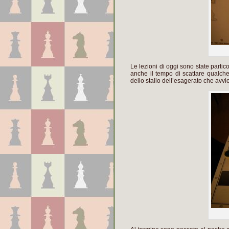
Le lezioni di oggi sono state parti
anche il tempo di scattare qualche
dello stallo dell’esagerato che a