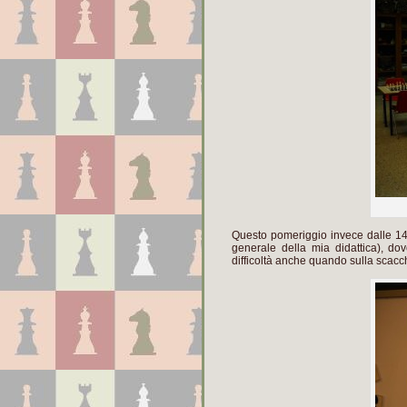
Questo pomeriggio invece dalle 14:
generale della mia didattica), dov
difficoltà anche quando sulla scacc