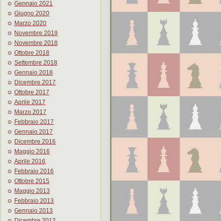
Gennaio 2021
Giugno 2020
Marzo 2020
Novembre 2019
Novembre 2018
Ottobre 2018
Settembre 2018
Gennaio 2018
Dicembre 2017
Ottobre 2017
Aprile 2017
Marzo 2017
Febbraio 2017
Gennaio 2017
Dicembre 2016
Maggio 2016
Aprile 2016
Febbraio 2016
Ottobre 2015
Maggio 2013
Febbraio 2013
Gennaio 2013
Dicembre 2012