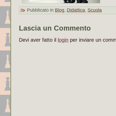
Pubblicato in
Blog
,
Didattica
,
Scuola
Lascia un Commento
Devi aver fatto il
login
per inviare un com