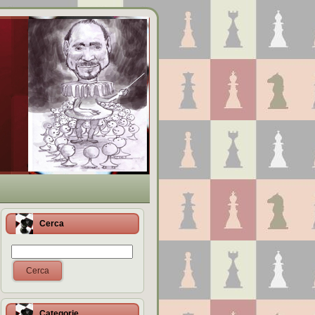
Cerca
Cerca
Categorie