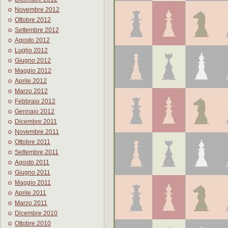
Novembre 2012
Ottobre 2012
Settembre 2012
Agosto 2012
Luglio 2012
Giugno 2012
Maggio 2012
Aprile 2012
Marzo 2012
Febbraio 2012
Gennaio 2012
Dicembre 2011
Novembre 2011
Ottobre 2011
Settembre 2011
Agosto 2011
Giugno 2011
Maggio 2011
Aprile 2011
Marzo 2011
Dicembre 2010
Ottobre 2010