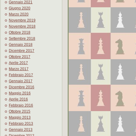
Gennaio 2021
Giugno 2020
Marzo 2020
Novembre 2019
Novembre 2018
Ottobre 2018
Settembre 2018
Gennaio 2018
Dicembre 2017
Ottobre 2017
Aprile 2017
Marzo 2017
Febbraio 2017
Gennaio 2017
Dicembre 2016
Maggio 2016
Aprile 2016
Febbraio 2016
Ottobre 2015
Maggio 2013
Febbraio 2013
Gennaio 2013
Dicembre 2012