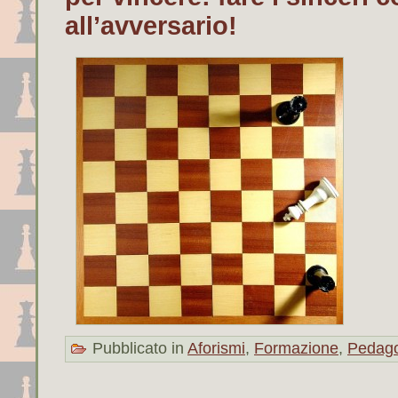
all’avversario!
Pubblicato in
Aforismi
,
Formazione
,
Pedag