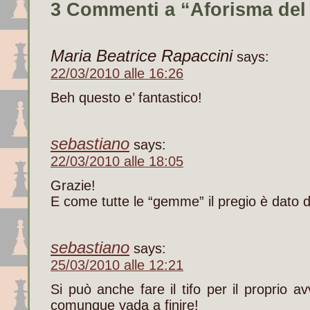
3 Commenti a “Aforisma del
Maria Beatrice Rapaccini
says:
22/03/2010 alle 16:26
Beh questo e’ fantastico!
sebastiano
says:
22/03/2010 alle 18:05
Grazie!
E come tutte le “gemme” il pregio è dato d
sebastiano
says:
25/03/2010 alle 12:21
Si può anche fare il tifo per il proprio av
comunque vada a finire!