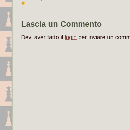
Lascia un Commento
Devi aver fatto il
login
per inviare un com