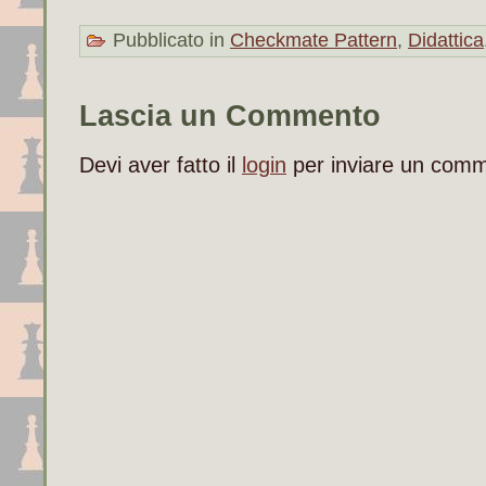
Pubblicato in
Checkmate Pattern
,
Didattica
Lascia un Commento
Devi aver fatto il
login
per inviare un com