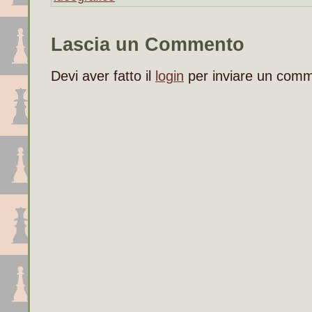
Lascia un Commento
Devi aver fatto il
login
per inviare un com