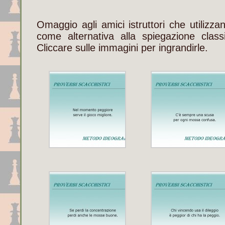
Omaggio agli amici istruttori che utilizza
come alternativa alla spiegazione class
Cliccare sulle immagini per ingrandirle.