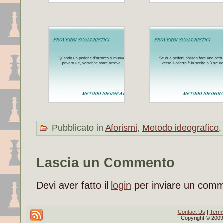
Pubblicato in
Aforismi
,
Metodo ideografico
Lascia un Commento
Devi aver fatto il
login
per inviare un com
Contact Us
|
Terms
Copyright © 2009 