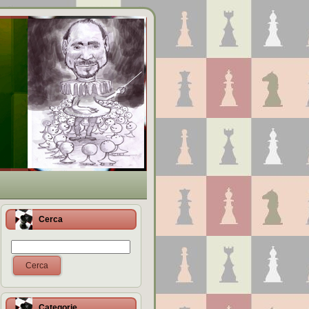
Cerca
Cerca
Categorie