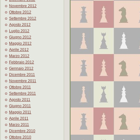
Novembre 2012
Ottobre 2012
Settembre 2012
Agosto 2012
Luglio 2012
Giugno 2012
Maggio 2012
Aprile 2012
Marzo 2012
Febbraio 2012
Gennaio 2012
Dicembre 2011
Novembre 2011
Ottobre 2011
Settembre 2011
Agosto 2011
Giugno 2011
Maggio 2011
Aprile 2011
Marzo 2011
Dicembre 2010
Ottobre 2010