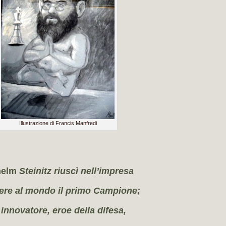
Illustrazione di Francis Manfredi
helm
Steinitz riuscì nell’impresa
ere al mondo il primo Campione;
 innovatore, eroe della difesa,