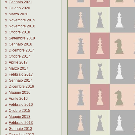
Gennaio 2021
Giugno 2020
Marzo 2020
Novembre 2019
Novembre 2018
Ottobre 2018
Settembre 2018
Gennaio 2018
Dicembre 2017
Ottobre 2017
Aprile 2017
Marzo 2017
Febbraio 2017
Gennaio 2017
Dicembre 2016
Maggio 2016
Aprile 2016
Febbraio 2016
Ottobre 2015
Maggio 2013
Febbraio 2013
Gennaio 2013
Dicembre 2012