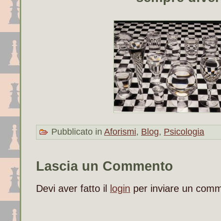
Pubblicato in
Aforismi
,
Blog
,
Psicologia
Lascia un Commento
Devi aver fatto il
login
per inviare un com