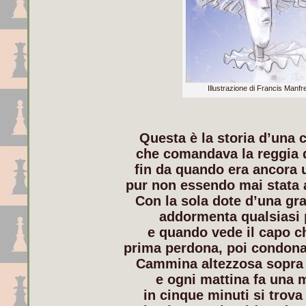
Illustrazione di Francis Manfr
Questa è la storia d’una 
che comandava la reggia 
fin da quando era ancora
pur non essendo mai stata 
Con la sola dote d’una gra
addormenta qualsiasi 
e quando vede il capo c
prima perdona, poi condona
Cammina altezzosa sopra 
e ogni mattina fa una 
in cinque minuti si trova