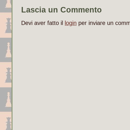
Lascia un Commento
Devi aver fatto il
login
per inviare un com