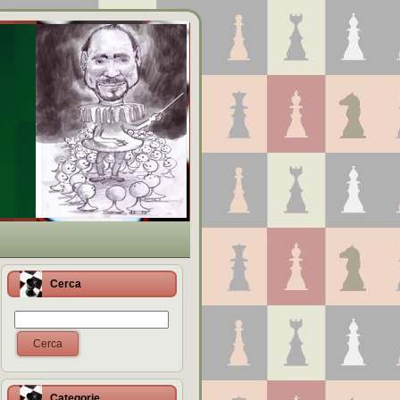
Cerca
Cerca
Categorie