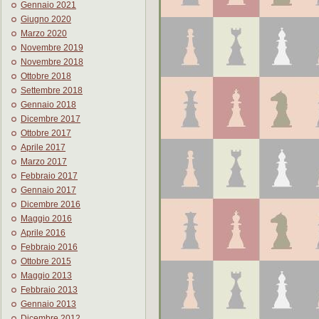
Gennaio 2021
Giugno 2020
Marzo 2020
Novembre 2019
Novembre 2018
Ottobre 2018
Settembre 2018
Gennaio 2018
Dicembre 2017
Ottobre 2017
Aprile 2017
Marzo 2017
Febbraio 2017
Gennaio 2017
Dicembre 2016
Maggio 2016
Aprile 2016
Febbraio 2016
Ottobre 2015
Maggio 2013
Febbraio 2013
Gennaio 2013
Dicembre 2012