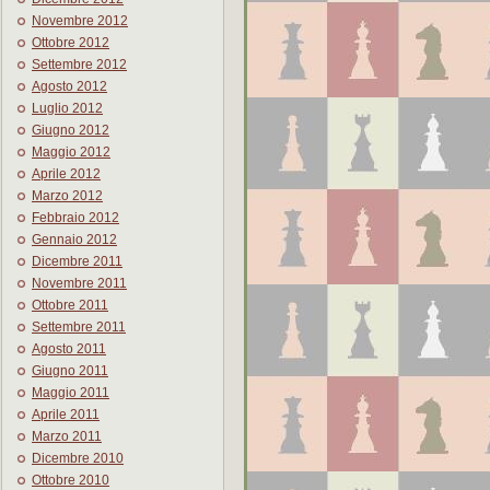
Novembre 2012
Ottobre 2012
Settembre 2012
Agosto 2012
Luglio 2012
Giugno 2012
Maggio 2012
Aprile 2012
Marzo 2012
Febbraio 2012
Gennaio 2012
Dicembre 2011
Novembre 2011
Ottobre 2011
Settembre 2011
Agosto 2011
Giugno 2011
Maggio 2011
Aprile 2011
Marzo 2011
Dicembre 2010
Ottobre 2010