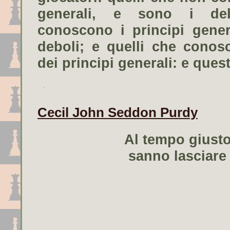
generali, e sono i deb
conoscono i principi gene
deboli; e quelli che conos
dei principi generali: e questi
Cecil John Seddon Purdy
Al tempo giusto 
sanno lasciare 