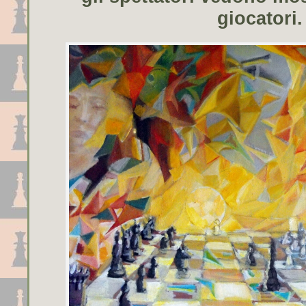
giocatori.