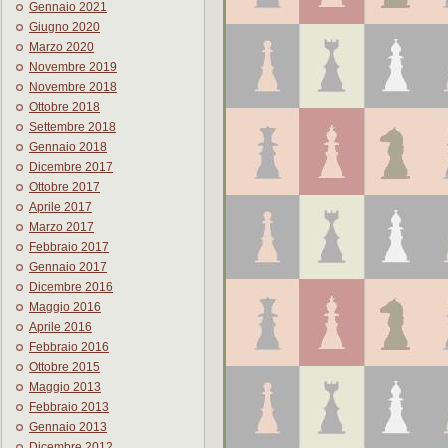
Gennaio 2021
Giugno 2020
Marzo 2020
Novembre 2019
Novembre 2018
Ottobre 2018
Settembre 2018
Gennaio 2018
Dicembre 2017
Ottobre 2017
Aprile 2017
Marzo 2017
Febbraio 2017
Gennaio 2017
Dicembre 2016
Maggio 2016
Aprile 2016
Febbraio 2016
Ottobre 2015
Maggio 2013
Febbraio 2013
Gennaio 2013
Dicembre 2012