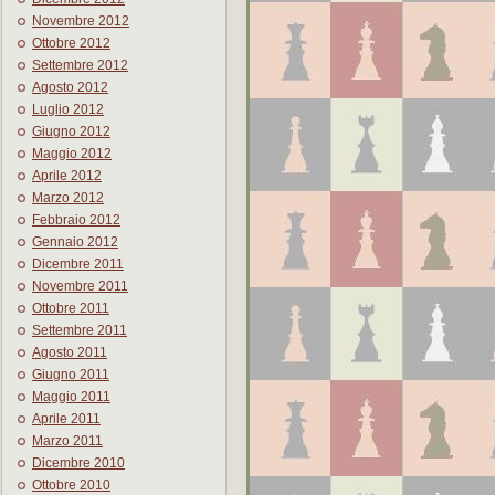
Novembre 2012
Ottobre 2012
Settembre 2012
Agosto 2012
Luglio 2012
Giugno 2012
Maggio 2012
Aprile 2012
Marzo 2012
Febbraio 2012
Gennaio 2012
Dicembre 2011
Novembre 2011
Ottobre 2011
Settembre 2011
Agosto 2011
Giugno 2011
Maggio 2011
Aprile 2011
Marzo 2011
Dicembre 2010
Ottobre 2010