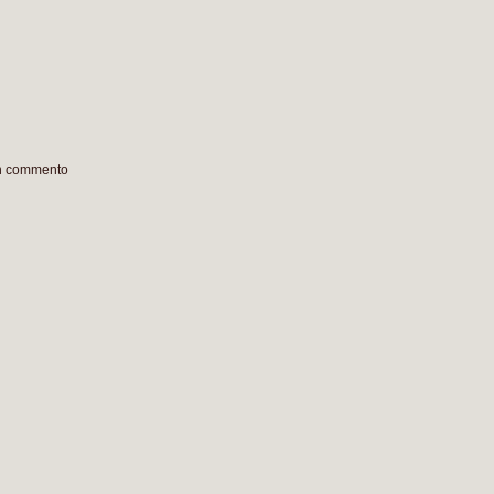
un commento