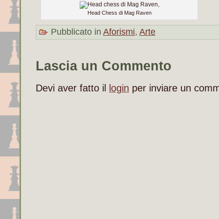
Head Chess di Mag Raven
Pubblicato in
Aforismi
,
Arte
Lascia un Commento
Devi aver fatto il
login
per inviare un com